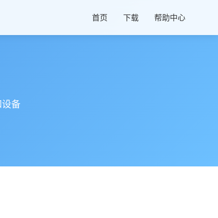
首页
下载
帮助中心
和设备