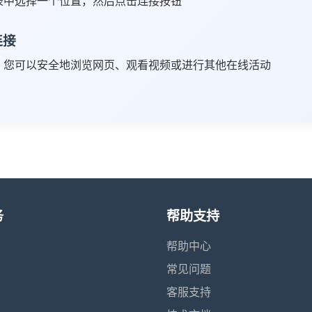
表中选择一个位置，然后点击连接按钮
连接
，您可以安全地浏览网页、观看视频或进行其他在线活动
务
帮助支持
帮助中心
常见问题
客服支持