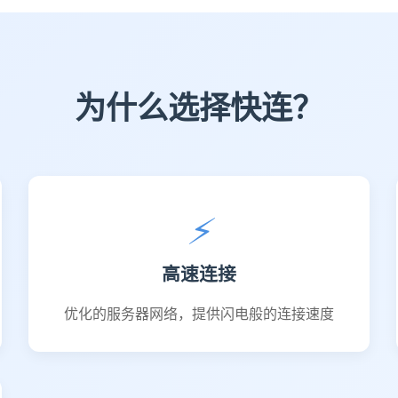
为什么选择快连？
⚡
高速连接
优化的服务器网络，提供闪电般的连接速度