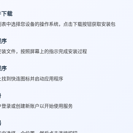
并下载
列表中选择您设备的操作系统，点击下载按钮获取安装包
程序
安装文件，按照屏幕上的指示完成安装过程
程序
上找到快连图标并启动应用程序
册
户登录或创建新账户以开始使用服务
器