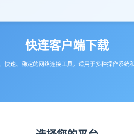
快连客户端下载
、快速、稳定的网络连接工具，适用于多种操作系统