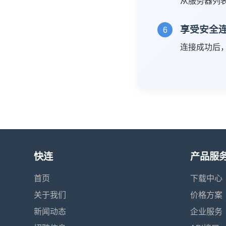
从服务器列
享受安全
6
连接成功后
快连
产品服
首页
下载中心
关于我们
价格方案
新闻动态
企业服务