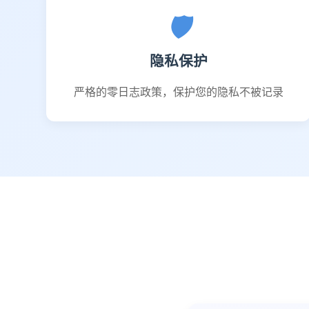
🛡️
隐私保护
严格的零日志政策，保护您的隐私不被记录