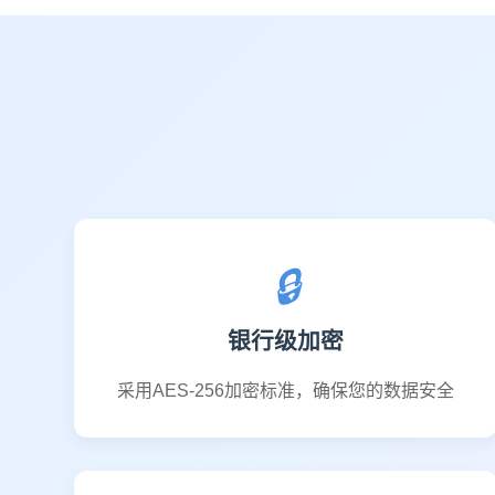
🔒
银行级加密
采用AES-256加密标准，确保您的数据安全