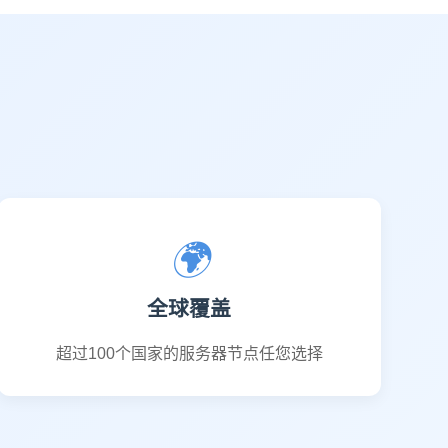
🌍
全球覆盖
超过100个国家的服务器节点任您选择