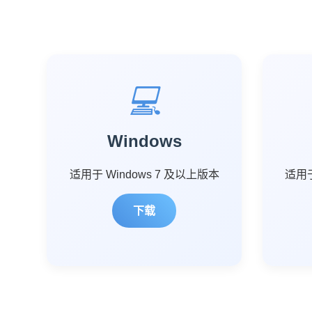
💻
Windows
适用于 Windows 7 及以上版本
适用于
下载