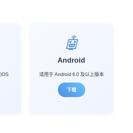
🤖
Android
(iOS
适用于 Android 6.0 及以上版本
下载