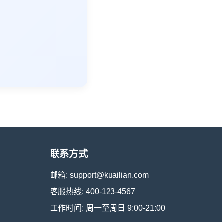
联系方式
邮箱: support@kuailian.com
客服热线: 400-123-4567
工作时间: 周一至周日 9:00-21:00